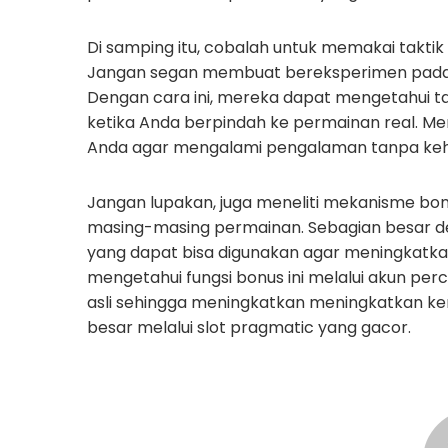
Di samping itu, cobalah untuk memakai takti
Jangan segan membuat bereksperimen pada 
Dengan cara ini, mereka dapat mengetahui ta
ketika Anda berpindah ke permainan real. 
Anda agar mengalami pengalaman tanpa keh
Jangan lupakan, juga meneliti mekanisme bonus
masing-masing permainan. Sebagian besar 
yang dapat bisa digunakan agar meningkatk
mengetahui fungsi bonus ini melalui akun pe
asli sehingga meningkatkan meningkatkan 
besar melalui slot pragmatic yang gacor.