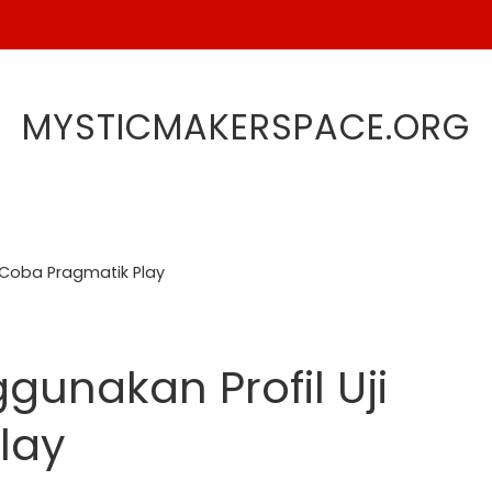
MYSTICMAKERSPACE.ORG
 Coba Pragmatik Play
unakan Profil Uji
lay