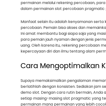
permainan melalui rekening percobaan, para 
dalam permainan slot percobaan pragmatic 
Manfaat selain itu adalah kenyamanan serta 
percobaan. Pemain bisa akses dan memainkan
Ini amat membantu bagi siapa saja yang masi
para pemain jauh nyaman dengan jenis perm
uang. Oleh karena itu, rekening percobaan m
kepercayaan diri dan ilmu tentang alam perm
Cara Mengoptimalkan K
Supaya memaksimalkan pengalaman memanfa
berlatihlah dengan konsisten. Sediakan jam s
demo slot. Dengan cara rutin bermain, Anda a
setiap masing-masing slot pragmatic yang te
permainan mana permainan yang lebih cocok 