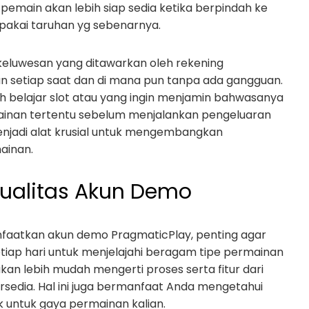
pemain akan lebih siap sedia ketika berpindah ke
pakai taruhan yg sebenarnya.
keluwesan yang ditawarkan oleh rekening
 setiap saat dan di mana pun tanpa ada gangguan.
h belajar slot atau yang ingin menjamin bahwasanya
ainan tertentu sebelum menjalankan pengeluaran
enjadi alat krusial untuk mengembangkan
ainan.
ualitas Akun Demo
atkan akun demo PragmaticPlay, penting agar
etiap hari untuk menjelajahi beragam tipe permainan
kan lebih mudah mengerti proses serta fitur dari
rsedia. Hal ini juga bermanfaat Anda mengetahui
untuk gaya permainan kalian.