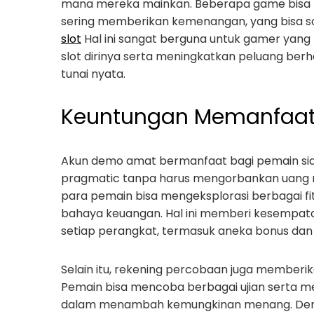
mana mereka mainkan. Beberapa game bisa p
sering memberikan kemenangan, yang bisa sor
slot
Hal ini sangat berguna untuk gamer ya
slot dirinya serta meningkatkan peluang ber
tunai nyata.
Keuntungan Memanfaa
Akun demo amat bermanfaat bagi pemain sia
pragmatic tanpa harus mengorbankan uang r
para pemain bisa mengeksplorasi berbagai f
bahaya keuangan. Hal ini memberi kesempat
setiap perangkat, termasuk aneka bonus dan
Selain itu, rekening percobaan juga memberi
Pemain bisa mencoba berbagai ujian serta men
dalam menambah kemungkinan menang. Denga