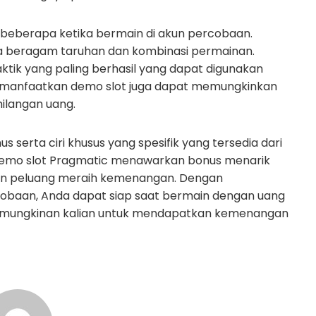
k beberapa ketika bermain di akun percobaan.
beragam taruhan dan kombinasi permainan.
ktik yang paling berhasil yang dapat digunakan
Memanfaatkan demo slot juga dapat memungkinkan
ilangan uang.
 serta ciri khusus yang spesifik yang tersedia dari
demo slot Pragmatic menawarkan bonus menarik
an peluang meraih kemenangan. Dengan
rcobaan, Anda dapat siap saat bermain dengan uang
kemungkinan kalian untuk mendapatkan kemenangan