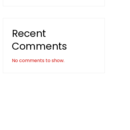
Recent
Comments
No comments to show.