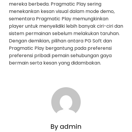
mereka berbeda. Pragmatic Play sering
menekankan kesan visual dalam mode demo,
sementara Pragmatic Play memungkinkan
player untuk menyelidiki lebih banyak ciri-ciri dan
sistem permainan sebelum melakukan taruhan.
Dengan demikian, pilihan antara PG Soft dan
Pragmatic Play bergantung pada preferensi
preferensi pribadi pemain sehubungan gaya
bermain serta kesan yang didambakan.
By admin