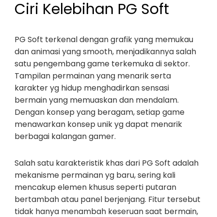
Ciri Kelebihan PG Soft
PG Soft terkenal dengan grafik yang memukau
dan animasi yang smooth, menjadikannya salah
satu pengembang game terkemuka di sektor.
Tampilan permainan yang menarik serta
karakter yg hidup menghadirkan sensasi
bermain yang memuaskan dan mendalam.
Dengan konsep yang beragam, setiap game
menawarkan konsep unik yg dapat menarik
berbagai kalangan gamer.
Salah satu karakteristik khas dari PG Soft adalah
mekanisme permainan yg baru, sering kali
mencakup elemen khusus seperti putaran
bertambah atau panel berjenjang. Fitur tersebut
tidak hanya menambah keseruan saat bermain,