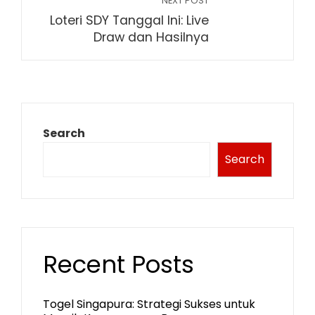
NEXT POST
Loteri SDY Tanggal Ini: Live
Draw dan Hasilnya
Search
Search
Recent Posts
Togel Singapura: Strategi Sukses untuk