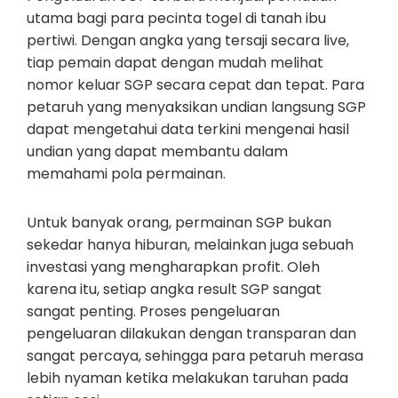
utama bagi para pecinta togel di tanah ibu
pertiwi. Dengan angka yang tersaji secara live,
tiap pemain dapat dengan mudah melihat
nomor keluar SGP secara cepat dan tepat. Para
petaruh yang menyaksikan undian langsung SGP
dapat mengetahui data terkini mengenai hasil
undian yang dapat membantu dalam
memahami pola permainan.
Untuk banyak orang, permainan SGP bukan
sekedar hanya hiburan, melainkan juga sebuah
investasi yang mengharapkan profit. Oleh
karena itu, setiap angka result SGP sangat
sangat penting. Proses pengeluaran
pengeluaran dilakukan dengan transparan dan
sangat percaya, sehingga para petaruh merasa
lebih nyaman ketika melakukan taruhan pada