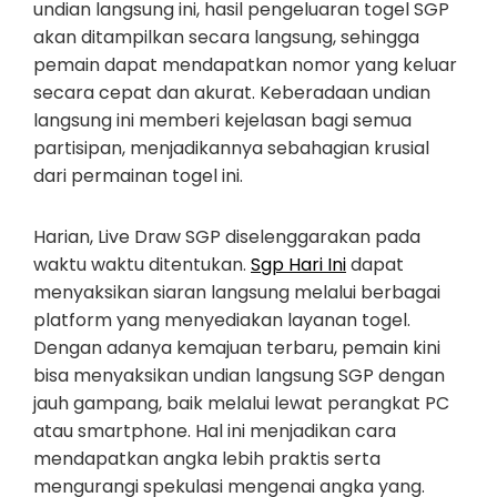
undian langsung ini, hasil pengeluaran togel SGP
akan ditampilkan secara langsung, sehingga
pemain dapat mendapatkan nomor yang keluar
secara cepat dan akurat. Keberadaan undian
langsung ini memberi kejelasan bagi semua
partisipan, menjadikannya sebahagian krusial
dari permainan togel ini.
Harian, Live Draw SGP diselenggarakan pada
waktu waktu ditentukan.
Sgp Hari Ini
dapat
menyaksikan siaran langsung melalui berbagai
platform yang menyediakan layanan togel.
Dengan adanya kemajuan terbaru, pemain kini
bisa menyaksikan undian langsung SGP dengan
jauh gampang, baik melalui lewat perangkat PC
atau smartphone. Hal ini menjadikan cara
mendapatkan angka lebih praktis serta
mengurangi spekulasi mengenai angka yang.