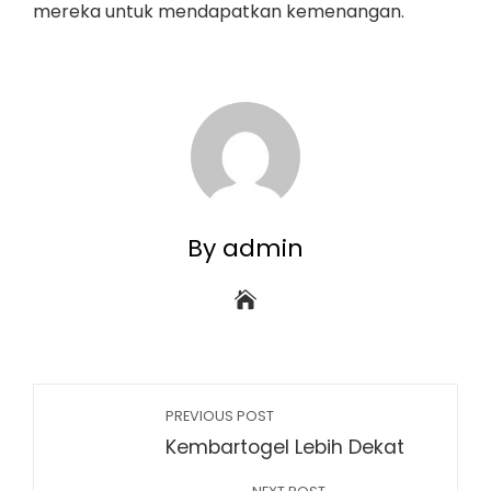
mereka untuk mendapatkan kemenangan.
By admin
PREVIOUS POST
Kembartogel Lebih Dekat