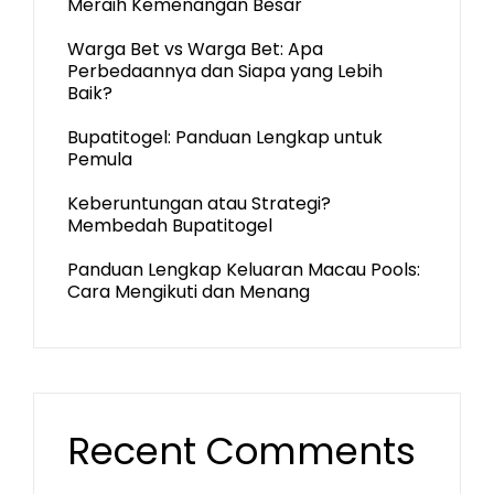
Meraih Kemenangan Besar
Warga Bet vs Warga Bet: Apa
Perbedaannya dan Siapa yang Lebih
Baik?
Bupatitogel: Panduan Lengkap untuk
Pemula
Keberuntungan atau Strategi?
Membedah Bupatitogel
Panduan Lengkap Keluaran Macau Pools:
Cara Mengikuti dan Menang
Recent Comments