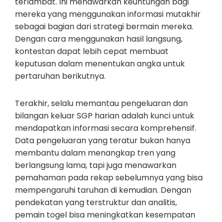
terlambat. Ini menawarkan keuntungan bagi
mereka yang menggunakan informasi mutakhir
sebagai bagian dari strategi bermain mereka.
Dengan cara menggunakan hasil langsung,
kontestan dapat lebih cepat membuat
keputusan dalam menentukan angka untuk
pertaruhan berikutnya.
Terakhir, selalu memantau pengeluaran dan
bilangan keluar SGP harian adalah kunci untuk
mendapatkan informasi secara komprehensif.
Data pengeluaran yang teratur bukan hanya
membantu dalam menangkap tren yang
berlangsung lama, tapi juga menawarkan
pemahaman pada rekap sebelumnya yang bisa
mempengaruhi taruhan di kemudian. Dengan
pendekatan yang terstruktur dan analitis,
pemain togel bisa meningkatkan kesempatan